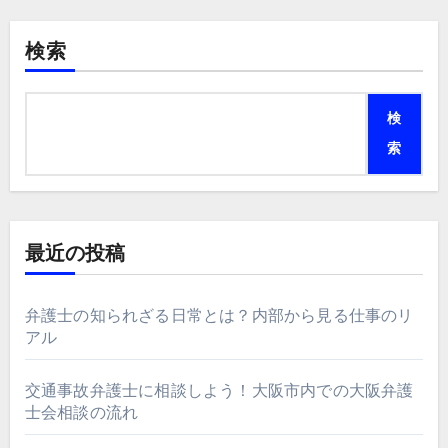
検索
検
索
最近の投稿
弁護士の知られざる日常とは？内部から見る仕事のリ
アル
交通事故弁護士に相談しよう！大阪市内での大阪弁護
士会相談の流れ