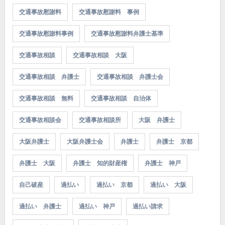
交通事故慰謝料
交通事故慰謝料 事例
交通事故慰謝料事例
交通事故慰謝料弁護士基準
交通事故相談
交通事故相談 大阪
交通事故相談 弁護士
交通事故相談 弁護士会
交通事故相談 無料
交通事故相談 自治体
交通事故相談会
交通事故相談所
大阪 弁護士
大阪弁護士
大阪弁護士会
弁護士
弁護士 京都
弁護士 大阪
弁護士 知的財産権
弁護士 神戸
自己破産
過払い
過払い 京都
過払い 大阪
過払い 弁護士
過払い 神戸
過払い請求