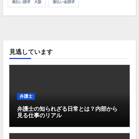
過払い請求 大阪
過払い金請求
見逃しています
弁護士
弁護士の知られざる日常とは？内部から
見る仕事のリアル