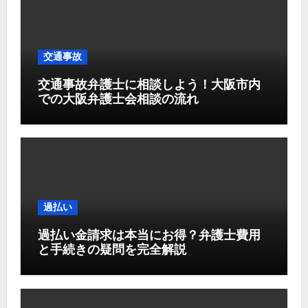
交通事故
交通事故弁護士に相談しよう！大阪市内
での大阪弁護士会相談の流れ
過払い
過払い金請求は本当にお得？弁護士費用
と手続きの疑問を完全解説