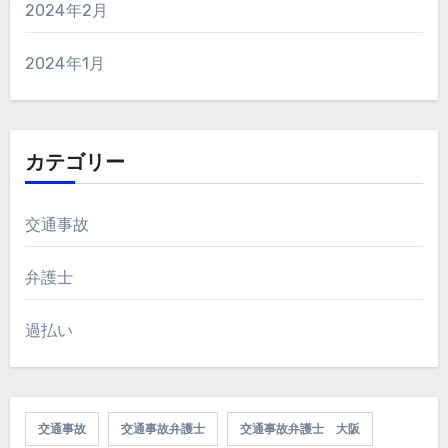
2024年2月
2024年1月
カテゴリー
交通事故
弁護士
過払い
交通事故
交通事故弁護士
交通事故弁護士 大阪