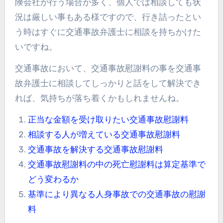
険会社が行う場合が多く、個人では相談しても状
況は厳しい事もある様ですので、行き詰ったとい
う時はすぐに交通事故弁護士に相談を持ちかけた
いですね。
交通事故において、交通事故慰謝料の事を交通事
故弁護士に相談してしっかりと話をして解決でき
れば、気持ちが落ち着くかもしれませんね。
正当な金額を受け取りたい交通事故慰謝料
相談する人が増えている交通事故慰謝料
交通事故を解決する交通事故慰謝料
交通事故慰謝料の中の死亡慰謝料は算定基準で
どう変わるか
基準により異なる人身事故での交通事故の慰謝
料