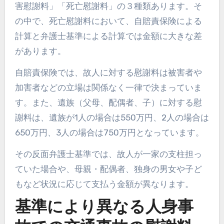
害慰謝料」「死亡慰謝料」の３種類あります。そ
の中で、死亡慰謝料において、自賠責保険による
計算と弁護士基準による計算では金額に大きな差
があります。
自賠責保険では、故人に対する慰謝料は被害者や
加害者などの立場は関係なく一律で決まっていま
す。また、遺族（父母、配偶者、子）に対する慰
謝料は、遺族が1人の場合は550万円、2人の場合は
650万円、3人の場合は750万円となっています。
その反面弁護士基準では、故人が一家の支柱担っ
ていた場合や、母親・配偶者、独身の男女や子ど
もなど状況に応じて支払う金額が異なります。
基準により異なる人身事