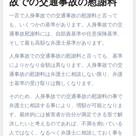
故での交通事故の慰謝料
一言で人身事故での交通事故の慰謝料と言って
も、いくつかの基準があります。人身事故での交
通事故慰謝料には、自賠責基準や任意保険基準、
そして最も高額な弁護士基準があります。
人身事故での交通事故の慰謝料と言っても、基準
によりかなり金額は異なります。人身事故での交
通事故の慰謝料は弁護士に相談しない限り、弁護
士基準の受け取りは難しくなります。
そのため、人身事故での交通事故の慰謝料の事で
弁護士に相談する事により、増額が可能となりま
す。最終的には被害者が自分が満足できる形で解
決したいと考えるのであれば、不満を抱いている
人ではなく、なるべく弁護士に相談しておく事を