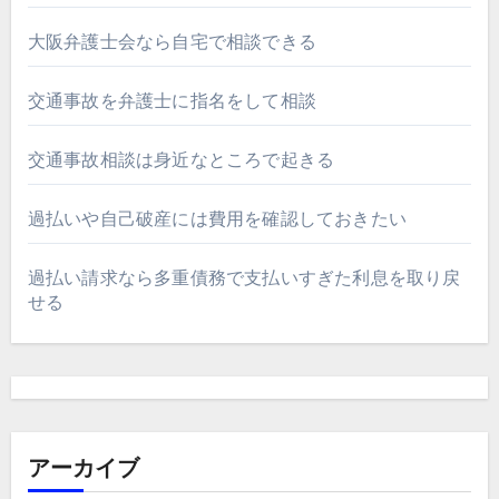
大阪弁護士会なら自宅で相談できる
交通事故を弁護士に指名をして相談
交通事故相談は身近なところで起きる
過払いや自己破産には費用を確認しておきたい
過払い請求なら多重債務で支払いすぎた利息を取り戻
せる
アーカイブ