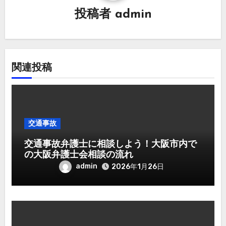
ョ
投稿者
admin
ン
関連投稿
交通事故
交通事故弁護士に相談しよう！大阪市内で
の大阪弁護士会相談の流れ
admin
2026年1月26日