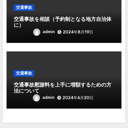
交通事故
交通事故を相談（予約制となる地方自治体
に）
admin
2024年8月19日
交通事故
交通事故慰謝料を上手に増額するための方
法について
admin
2024年6月20日