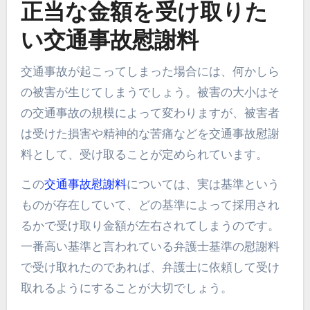
正当な金額を受け取りた
い交通事故慰謝料
交通事故が起こってしまった場合には、何かしら
の被害が生じてしまうでしょう。被害の大小はそ
の交通事故の規模によって変わりますが、被害者
は受けた損害や精神的な苦痛などを交通事故慰謝
料として、受け取ることが定められています。
この
交通事故慰謝料
については、実は基準という
ものが存在していて、どの基準によって採用され
るかで受け取り金額が左右されてしまうのです。
一番高い基準と言われている弁護士基準の慰謝料
で受け取れたのであれば、弁護士に依頼して受け
取れるようにすることが大切でしょう。