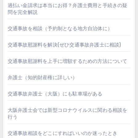
過払い金請求は本当にお得？弁護士費用と手続きの疑
問を完全解説
交通事故を相談（予約制となる地方自治体に）
交通事故慰謝料を解決(ぜひ交通事故弁護士に相談)
交通事故慰謝料を上手に増額するための方法について
弁護士（知的財産権に詳しい）
交通事故弁護士（大阪）にも駐車場がある
大阪弁護士会では新型コロナウイルスに関わる相談を
行う
交通事故相談をどこにすればいいのか迷ったとき