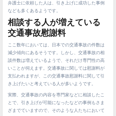
弁護士に依頼した人は、引き上げに成功した事例
なども多くあるようです。
相談する人が増えている
交通事故慰謝料
ここ数年においては、日本での交通事故の件数は
減少傾向にあるそうです。しかし、交通事故の相
談件数は増えているようで、それだけ専門性の高
いことが伺えます。交通事故に関しては慰謝料が
支払われますが、この交通事故慰謝料に関して引
き上げたいと考えている人が多いようです。
実際、交通事故の内容を専門家などに相談したこ
とで、引き上げが可能になったなどの事例もさま
ざまでていますので、そのような人たちにおいて