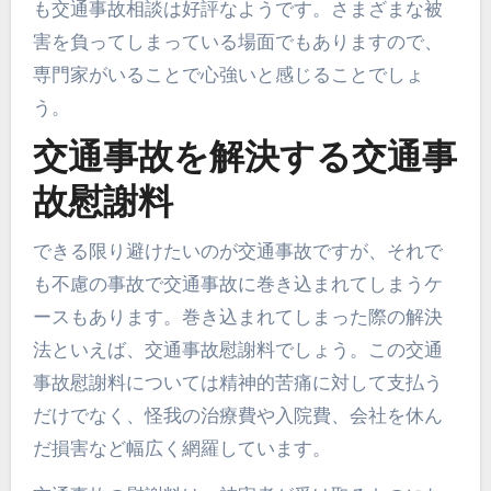
も交通事故相談は好評なようです。さまざまな被
害を負ってしまっている場面でもありますので、
専門家がいることで心強いと感じることでしょ
う。
交通事故を解決する交通事
故慰謝料
できる限り避けたいのが交通事故ですが、それで
も不慮の事故で交通事故に巻き込まれてしまうケ
ースもあります。巻き込まれてしまった際の解決
法といえば、交通事故慰謝料でしょう。この交通
事故慰謝料については精神的苦痛に対して支払う
だけでなく、怪我の治療費や入院費、会社を休ん
だ損害など幅広く網羅しています。