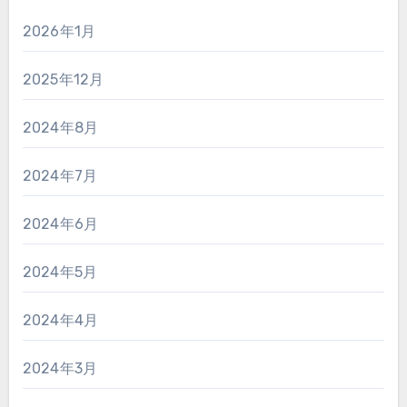
2026年1月
2025年12月
2024年8月
2024年7月
2024年6月
2024年5月
2024年4月
2024年3月