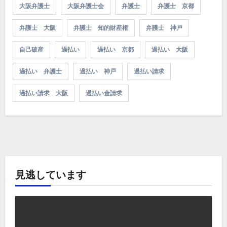
大阪弁護士
大阪弁護士会
弁護士
弁護士 京都
弁護士 大阪
弁護士 知的財産権
弁護士 神戸
自己破産
過払い
過払い 京都
過払い 大阪
過払い 弁護士
過払い 神戸
過払い請求
過払い請求 大阪
過払い金請求
見逃しています