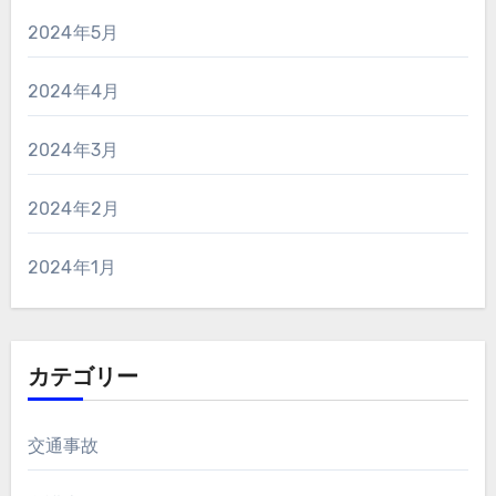
2024年5月
2024年4月
2024年3月
2024年2月
2024年1月
カテゴリー
交通事故