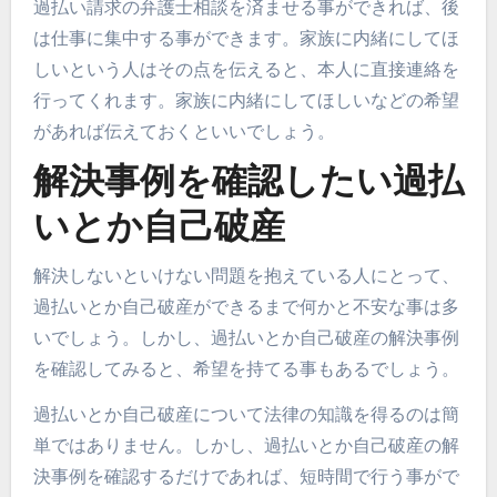
過払い請求の弁護士相談を済ませる事ができれば、後
は仕事に集中する事ができます。家族に内緒にしてほ
しいという人はその点を伝えると、本人に直接連絡を
行ってくれます。家族に内緒にしてほしいなどの希望
があれば伝えておくといいでしょう。
解決事例を確認したい過払
いとか自己破産
解決しないといけない問題を抱えている人にとって、
過払いとか自己破産ができるまで何かと不安な事は多
いでしょう。しかし、過払いとか自己破産の解決事例
を確認してみると、希望を持てる事もあるでしょう。
過払いとか自己破産について法律の知識を得るのは簡
単ではありません。しかし、過払いとか自己破産の解
決事例を確認するだけであれば、短時間で行う事がで