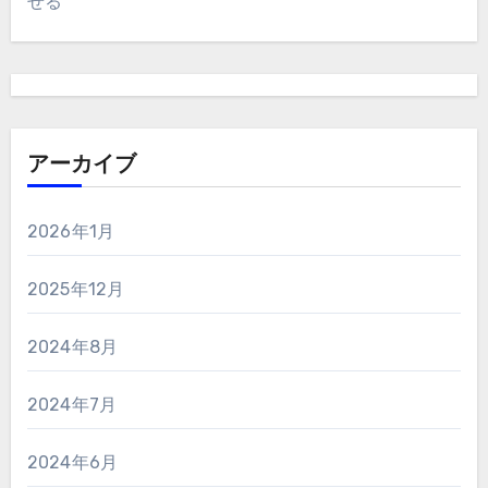
せる
アーカイブ
2026年1月
2025年12月
2024年8月
2024年7月
2024年6月