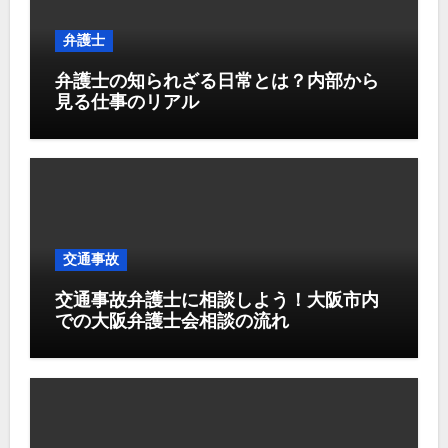
弁護士
弁護士の知られざる日常とは？内部から
見る仕事のリアル
交通事故
交通事故弁護士に相談しよう！大阪市内
での大阪弁護士会相談の流れ