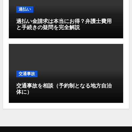
過払い
過払い金請求は本当にお得？弁護士費用
と手続きの疑問を完全解説
交通事故
交通事故を相談（予約制となる地方自治
体に）