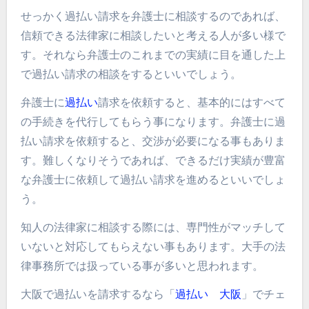
せっかく過払い請求を弁護士に相談するのであれば、
信頼できる法律家に相談したいと考える人が多い様で
す。それなら弁護士のこれまでの実績に目を通した上
で過払い請求の相談をするといいでしょう。
弁護士に
過払い
請求を依頼すると、基本的にはすべて
の手続きを代行してもらう事になります。弁護士に過
払い請求を依頼すると、交渉が必要になる事もありま
す。難しくなりそうであれば、できるだけ実績が豊富
な弁護士に依頼して過払い請求を進めるといいでしょ
う。
知人の法律家に相談する際には、専門性がマッチして
いないと対応してもらえない事もあります。大手の法
律事務所では扱っている事が多いと思われます。
大阪で過払いを請求するなら「
過払い 大阪
」でチェ