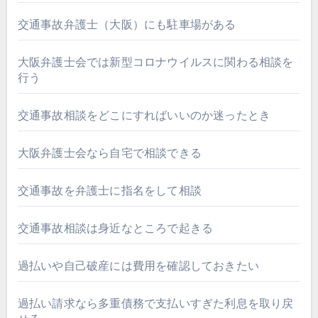
交通事故弁護士（大阪）にも駐車場がある
大阪弁護士会では新型コロナウイルスに関わる相談を
行う
交通事故相談をどこにすればいいのか迷ったとき
大阪弁護士会なら自宅で相談できる
交通事故を弁護士に指名をして相談
交通事故相談は身近なところで起きる
過払いや自己破産には費用を確認しておきたい
過払い請求なら多重債務で支払いすぎた利息を取り戻