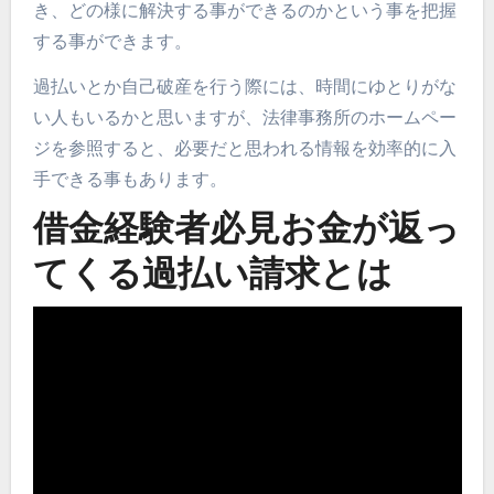
き、どの様に解決する事ができるのかという事を把握
する事ができます。
過払いとか自己破産を行う際には、時間にゆとりがな
い人もいるかと思いますが、法律事務所のホームペー
ジを参照すると、必要だと思われる情報を効率的に入
手できる事もあります。
借金経験者必見お金が返っ
てくる過払い請求とは