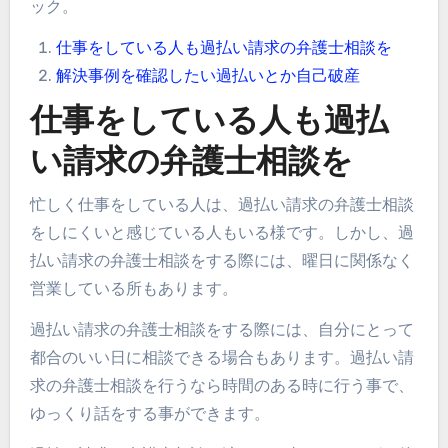
ック。
仕事をしている人も過払い請求の弁護士相談を
解決事例を確認したい過払いとか自己破産
仕事をしている人も過払
い請求の弁護士相談を
忙しく仕事をしている人は、過払い請求の弁護士相談
をしにくいと感じている人もいる様です。しかし、過
払い請求の弁護士相談をする際には、曜日に関係なく
営業している所もあります。
過払い請求の弁護士相談をする際には、自分にとって
都合のいい日に相談できる場合もあります。過払い請
求の弁護士相談を行うなら時間のある時に行う事で、
ゆっくり話をする事ができます。