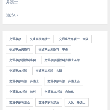
弁護士
過払い
交通事故
交通事故弁護士
交通事故弁護士 大阪
交通事故慰謝料
交通事故慰謝料 事例
交通事故慰謝料事例
交通事故慰謝料弁護士基準
交通事故相談
交通事故相談 大阪
交通事故相談 弁護士
交通事故相談 弁護士会
交通事故相談 無料
交通事故相談 自治体
交通事故相談会
交通事故相談所
大阪 弁護士