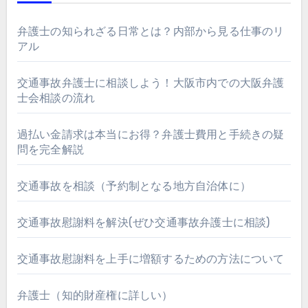
弁護士の知られざる日常とは？内部から見る仕事のリ
アル
交通事故弁護士に相談しよう！大阪市内での大阪弁護
士会相談の流れ
過払い金請求は本当にお得？弁護士費用と手続きの疑
問を完全解説
交通事故を相談（予約制となる地方自治体に）
交通事故慰謝料を解決(ぜひ交通事故弁護士に相談)
交通事故慰謝料を上手に増額するための方法について
弁護士（知的財産権に詳しい）