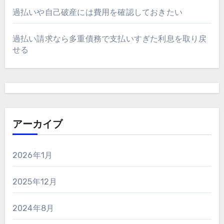
過払いや自己破産には費用を確認しておきたい
過払い請求なら多重債務で支払いすぎた利息を取り戻
せる
アーカイブ
2026年1月
2025年12月
2024年8月