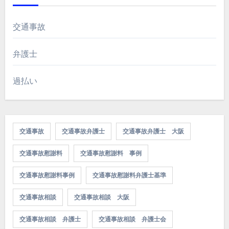
交通事故
弁護士
過払い
交通事故
交通事故弁護士
交通事故弁護士 大阪
交通事故慰謝料
交通事故慰謝料 事例
交通事故慰謝料事例
交通事故慰謝料弁護士基準
交通事故相談
交通事故相談 大阪
交通事故相談 弁護士
交通事故相談 弁護士会