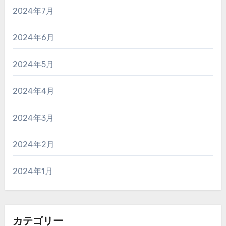
2024年7月
2024年6月
2024年5月
2024年4月
2024年3月
2024年2月
2024年1月
カテゴリー