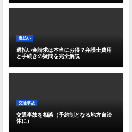
過払い
過払い金請求は本当にお得？弁護士費用
と手続きの疑問を完全解説
交通事故
交通事故を相談（予約制となる地方自治
体に）