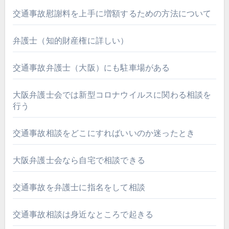
交通事故慰謝料を上手に増額するための方法について
弁護士（知的財産権に詳しい）
交通事故弁護士（大阪）にも駐車場がある
大阪弁護士会では新型コロナウイルスに関わる相談を
行う
交通事故相談をどこにすればいいのか迷ったとき
大阪弁護士会なら自宅で相談できる
交通事故を弁護士に指名をして相談
交通事故相談は身近なところで起きる