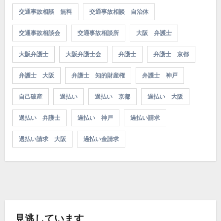
交通事故相談 無料
交通事故相談 自治体
交通事故相談会
交通事故相談所
大阪 弁護士
大阪弁護士
大阪弁護士会
弁護士
弁護士 京都
弁護士 大阪
弁護士 知的財産権
弁護士 神戸
自己破産
過払い
過払い 京都
過払い 大阪
過払い 弁護士
過払い 神戸
過払い請求
過払い請求 大阪
過払い金請求
見逃しています