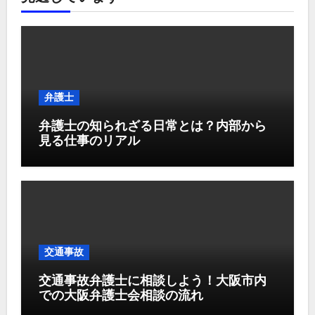
弁護士
弁護士の知られざる日常とは？内部から
見る仕事のリアル
交通事故
交通事故弁護士に相談しよう！大阪市内
での大阪弁護士会相談の流れ