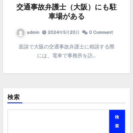
交通事故弁護士（大阪）にも駐
車場がある
admin
2024年5月20日
0
Comment
面談で大阪の交通事故弁護士に相談する際
には、電車で事務所を訪…
検索
検
索