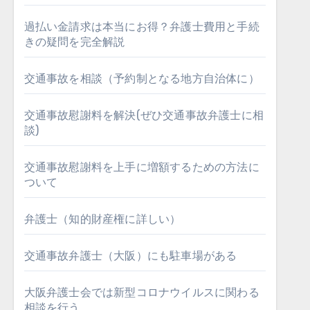
過払い金請求は本当にお得？弁護士費用と手続
きの疑問を完全解説
交通事故を相談（予約制となる地方自治体に）
交通事故慰謝料を解決(ぜひ交通事故弁護士に相
談)
交通事故慰謝料を上手に増額するための方法に
ついて
弁護士（知的財産権に詳しい）
交通事故弁護士（大阪）にも駐車場がある
大阪弁護士会では新型コロナウイルスに関わる
相談を行う