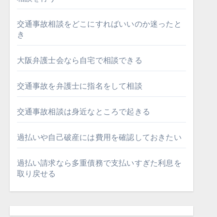
交通事故相談をどこにすればいいのか迷ったと
き
大阪弁護士会なら自宅で相談できる
交通事故を弁護士に指名をして相談
交通事故相談は身近なところで起きる
過払いや自己破産には費用を確認しておきたい
過払い請求なら多重債務で支払いすぎた利息を
取り戻せる