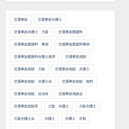
交通事故
交通事故弁護士
交通事故弁護士 大阪
交通事故慰謝料
交通事故慰謝料 事例
交通事故慰謝料事例
交通事故慰謝料弁護士基準
交通事故相談
交通事故相談 大阪
交通事故相談 弁護士
交通事故相談 弁護士会
交通事故相談 無料
交通事故相談 自治体
交通事故相談会
交通事故相談所
大阪 弁護士
大阪弁護士
大阪弁護士会
弁護士
弁護士 京都