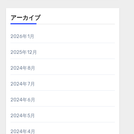
アーカイブ
2026年1月
2025年12月
2024年8月
2024年7月
2024年6月
2024年5月
2024年4月