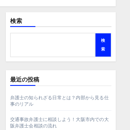
検索
検
索
最近の投稿
弁護士の知られざる日常とは？内部から見る仕
事のリアル
交通事故弁護士に相談しよう！大阪市内での大
阪弁護士会相談の流れ