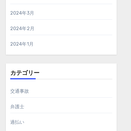
2024年3月
2024年2月
2024年1月
カテゴリー
交通事故
弁護士
過払い